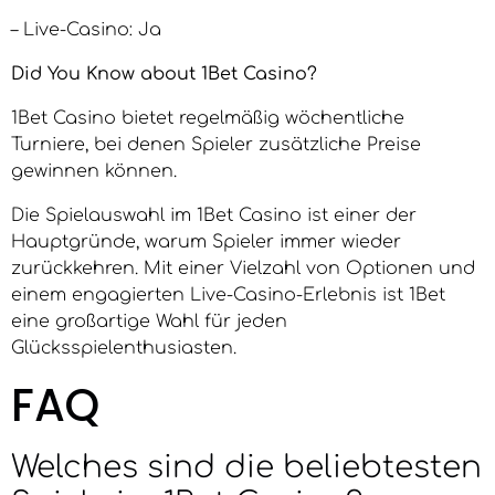
– Live-Casino: Ja
Did You Know about 1Bet Casino?
1Bet Casino bietet regelmäßig wöchentliche
Turniere, bei denen Spieler zusätzliche Preise
gewinnen können.
Die Spielauswahl im 1Bet Casino ist einer der
Hauptgründe, warum Spieler immer wieder
zurückkehren. Mit einer Vielzahl von Optionen und
einem engagierten Live-Casino-Erlebnis ist 1Bet
eine großartige Wahl für jeden
Glücksspielenthusiasten.
FAQ
Welches sind die beliebtesten