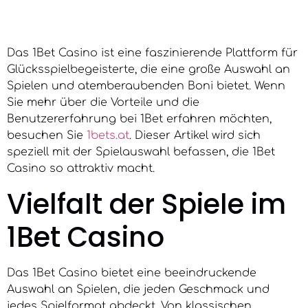
Das 1Bet Casino ist eine faszinierende Plattform für
Glücksspielbegeisterte, die eine große Auswahl an
Spielen und atemberaubenden Boni bietet. Wenn
Sie mehr über die Vorteile und die
Benutzererfahrung bei 1Bet erfahren möchten,
besuchen Sie
1bets.at
. Dieser Artikel wird sich
speziell mit der Spielauswahl befassen, die 1Bet
Casino so attraktiv macht.
Vielfalt der Spiele im
1Bet Casino
Das 1Bet Casino bietet eine beeindruckende
Auswahl an Spielen, die jeden Geschmack und
jedes Spielformat abdeckt. Von klassischen