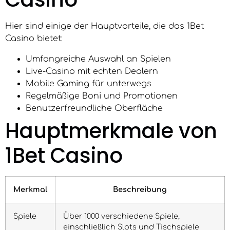
Hier sind einige der Hauptvorteile, die das 1Bet
Casino bietet:
Umfangreiche Auswahl an Spielen
Live-Casino mit echten Dealern
Mobile Gaming für unterwegs
Regelmäßige Boni und Promotionen
Benutzerfreundliche Oberfläche
Hauptmerkmale von
1Bet Casino
Merkmal
Beschreibung
Spiele
Über 1000 verschiedene Spiele,
einschließlich Slots und Tischspiele