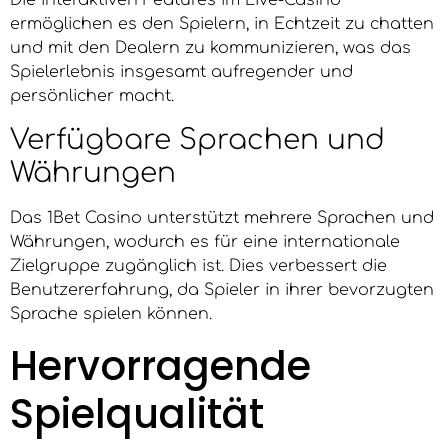
ermöglichen es den Spielern, in Echtzeit zu chatten
und mit den Dealern zu kommunizieren, was das
Spielerlebnis insgesamt aufregender und
persönlicher macht.
Verfügbare Sprachen und
Währungen
Das 1Bet Casino unterstützt mehrere Sprachen und
Währungen, wodurch es für eine internationale
Zielgruppe zugänglich ist. Dies verbessert die
Benutzererfahrung, da Spieler in ihrer bevorzugten
Sprache spielen können.
Hervorragende
Spielqualität