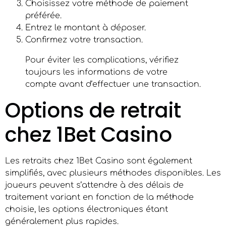
Choisissez votre méthode de paiement
préférée.
Entrez le montant à déposer.
Confirmez votre transaction.
Pour éviter les complications, vérifiez
toujours les informations de votre
compte avant d’effectuer une transaction.
Options de retrait
chez 1Bet Casino
Les retraits chez 1Bet Casino sont également
simplifiés, avec plusieurs méthodes disponibles. Les
joueurs peuvent s’attendre à des délais de
traitement variant en fonction de la méthode
choisie, les options électroniques étant
généralement plus rapides.