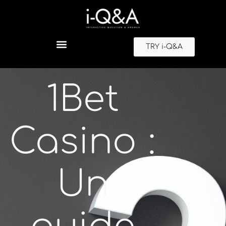
TRY i-Q&A
PAYSAFECARD ONLINE CASINO
NEJLEPŠÍ CASINO NA INTERNETU
1Bet
Casino :
Un