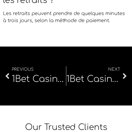
les retraits ?
Les retraits peuvent prendre de quelques minutes
à trois jours, selon la méthode de paiement.
PREVIOUS
NEXT
1Bet Casino: Die besten Vorteile für Spieler
1Bet Casino : L’expérience mobile ultime
Our Trusted Clients