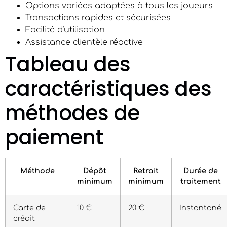
Options variées adaptées à tous les joueurs
Transactions rapides et sécurisées
Facilité d’utilisation
Assistance clientèle réactive
Tableau des
caractéristiques des
méthodes de
paiement
Méthode
Dépôt
Retrait
Durée de
minimum
minimum
traitement
Carte de
10 €
20 €
Instantané
crédit