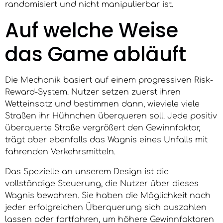
randomisiert und nicht manipulierbar ist.
Auf welche Weise
das Game abläuft
Die Mechanik basiert auf einem progressiven Risk-
Reward-System. Nutzer setzen zuerst ihren
Wetteinsatz und bestimmen dann, wieviele viele
Straßen ihr Hühnchen überqueren soll. Jede positiv
überquerte Straße vergrößert den Gewinnfaktor,
trägt aber ebenfalls das Wagnis eines Unfalls mit
fahrenden Verkehrsmitteln.
Das Spezielle an unserem Design ist die
vollständige Steuerung, die Nutzer über dieses
Wagnis bewahren. Sie haben die Möglichkeit nach
jeder erfolgreichen Überquerung sich auszahlen
lassen oder fortfahren, um höhere Gewinnfaktoren