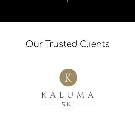
Our Trusted Clients