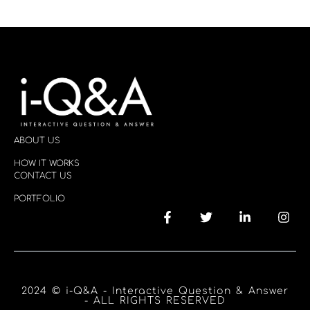
ABOUT US
HOW IT WORKS
CONTACT US
PORTFOLIO
2024 © i-Q&A - Interactive Question & Answer
- ALL RIGHTS RESERVED