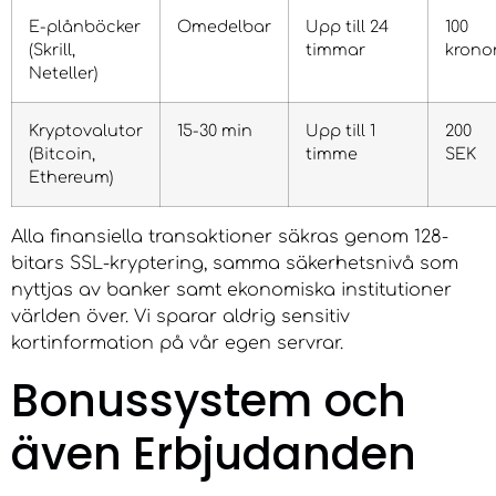
E-plånböcker
Omedelbar
Upp till 24
100
(Skrill,
timmar
krono
Neteller)
Kryptovalutor
15-30 min
Upp till 1
200
(Bitcoin,
timme
SEK
Ethereum)
Alla finansiella transaktioner säkras genom 128-
bitars SSL-kryptering, samma säkerhetsnivå som
nyttjas av banker samt ekonomiska institutioner
världen över. Vi sparar aldrig sensitiv
kortinformation på vår egen servrar.
Bonussystem och
även Erbjudanden