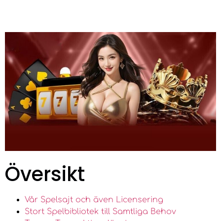
Översikt
Vår Spelsajt och även Licensering
Stort Spelbibliotek till Samtliga Behov