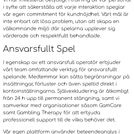
i syfte att säkerställa att varje interaktion speglar
vår egen commitment för kundnöjdhet. Vårt mål är
inte enbart att lösa problem, utan att skapa en
välkomnande miljö där spelarna upplever sig
värderade och respektfullt behandlade.
Ansvarsfullt Spel
I egenskap av ett ansvarsfull operatör erbjuder
vårt team omfattande verktyg för ansvarsfullt
spelande. Medlemmar kan sätta begränsningar på
insättningar, förluster och även speltid direkt i
kontoinställningarna. Självexkludering är åtkomligt
från 24 h upp till permanent stängning, samt vi
samverkar med organisationer såsom GamCare
samt Gambling Therapy för att erbjuda
professionell support till de vilka behöver det.
Vår egen plattform använder beteendeanalys i