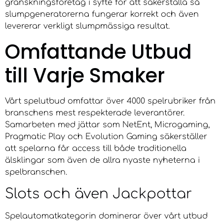
granskningsföretag i syfte för att säkerställa så
slumpgeneratorerna fungerar korrekt och även
levererar verkligt slumpmässiga resultat.
Omfattande Utbud
till Varje Smaker
Vårt spelutbud omfattar över 4000 spelrubriker från
branschens mest respekterade leverantörer.
Samarbeten med jättar som NetEnt, Microgaming,
Pragmatic Play och Evolution Gaming säkerställer
att spelarna får access till både traditionella
älsklingar som även de allra nyaste nyheterna i
spelbranschen.
Slots och även Jackpottar
Spelautomatkategorin dominerar över vårt utbud