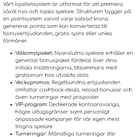
Vårt lojalitetsystem är utformat för att premiera
såväl nya och lojala spelare. Strukturen bygger på
en pointsystem varvid varje satsad krona
genererar points som kan konverteras till
bonuserbjudanden, gratis spins eller unika
förmåner.
Välkomstpaket:
Nyanslutna spelare erhåller en
generöst bonuspaket fördelat över dina
initiala insättningarna, tillsammans med
gratissnurr hos utvalda slots
Veckopromos:
Regelbundna erbjudanden
omfattar cashback-deals, reload-bonusar och
även turneringar med prispooler
VIP-program:
Dedikerade kontoansvariga,
högre uttagsgränser samt personligt
anpassade kampanjer för vår egen mest
trogna spelare
Turneringar:
Månatliga turneringar där