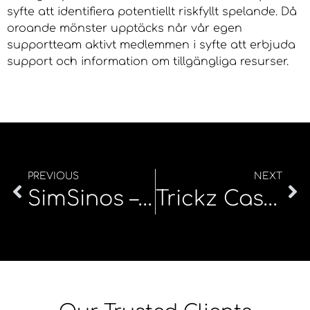
syfte att identifiera potentiellt riskfyllt spelande. Då
oroande mönster upptäcks når vår egen
supportteam aktivt medlemmen i syfte att erbjuda
support och information om tillgängliga resurser.
PREVIOUS
NEXT
SimSinos – Din Heltäckande Guide till Vårt Premiumcasino
Trickz Casino – Din totale guide til kasinospill, bonustilbud og transaksjonsløsninger