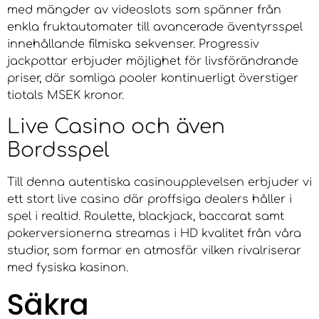
med mängder av videoslots som spänner från
enkla fruktautomater till avancerade äventyrsspel
innehållande filmiska sekvenser. Progressiv
jackpottar erbjuder möjlighet för livsförändrande
priser, där somliga pooler kontinuerligt överstiger
tiotals MSEK kronor.
Live Casino och även
Bordsspel
Till denna autentiska casinoupplevelsen erbjuder vi
ett stort live casino där proffsiga dealers håller i
spel i realtid. Roulette, blackjack, baccarat samt
pokerversionerna streamas i HD kvalitet från våra
studior, som formar en atmosfär vilken rivalriserar
med fysiska kasinon.
Säkra