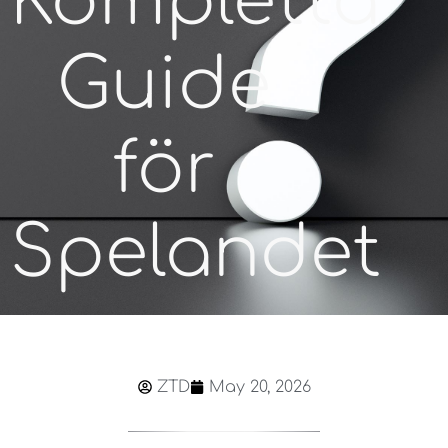
Kompletta
Guide
för
Spelandet
ZTD
May 20, 2026