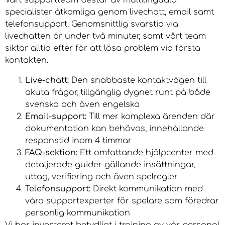
specialister åtkomliga genom livechatt, email samt
telefonsupport. Genomsnittlig svarstid via
livechatten är under två minuter, samt vårt team
siktar alltid efter för att lösa problem vid första
kontakten.
Live-chatt:
Den snabbaste kontaktvägen till
akuta frågor, tillgänglig dygnet runt på både
svenska och även engelska
Email-support:
Till mer komplexa ärenden där
dokumentation kan behövas, innehållande
responstid inom 4 timmar
FAQ-sektion:
Ett omfattande hjälpcenter med
detaljerade guider gällande insättningar,
uttag, verifiering och även spelregler
Telefonsupport:
Direkt kommunikation med
våra supportexperter för spelare som föredrar
personlig kommunikation
Vi har investerat betydligt i training av vår personal