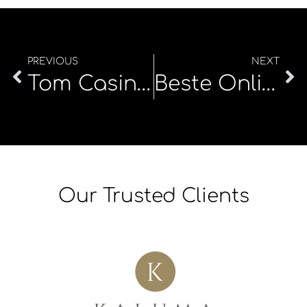
PREVIOUS
NEXT
Tom Casino – Ert Kompletta Guide för Spelandet
Beste Online Casinos Exclusief Cruks
Our Trusted Clients