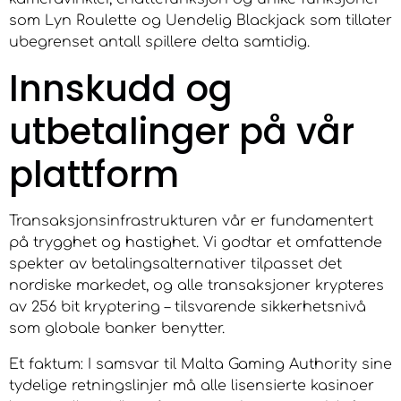
som Lyn Roulette og Uendelig Blackjack som tillater
ubegrenset antall spillere delta samtidig.
Innskudd og
utbetalinger på vår
plattform
Transaksjonsinfrastrukturen vår er fundamentert
på trygghet og hastighet. Vi godtar et omfattende
spekter av betalingsalternativer tilpasset det
nordiske markedet, og alle transaksjoner krypteres
av 256 bit kryptering – tilsvarende sikkerhetsnivå
som globale banker benytter.
Et faktum: I samsvar til Malta Gaming Authority sine
tydelige retningslinjer må alle lisensierte kasinoer