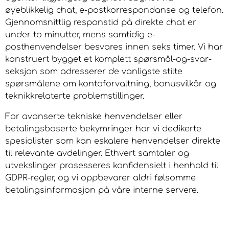
øyeblikkelig chat, e-postkorrespondanse og telefon.
Gjennomsnittlig responstid på direkte chat er
under to minutter, mens samtidig e-
posthenvendelser besvares innen seks timer. Vi har
konstruert bygget et komplett spørsmål-og-svar-
seksjon som adresserer de vanligste stilte
spørsmålene om kontoforvaltning, bonusvilkår og
teknikkrelaterte problemstillinger.
For avanserte tekniske henvendelser eller
betalingsbaserte bekymringer har vi dedikerte
spesialister som kan eskalere henvendelser direkte
til relevante avdelinger. Ethvert samtaler og
utvekslinger prosesseres konfidensielt i henhold til
GDPR-regler, og vi oppbevarer aldri følsomme
betalingsinformasjon på våre interne servere.